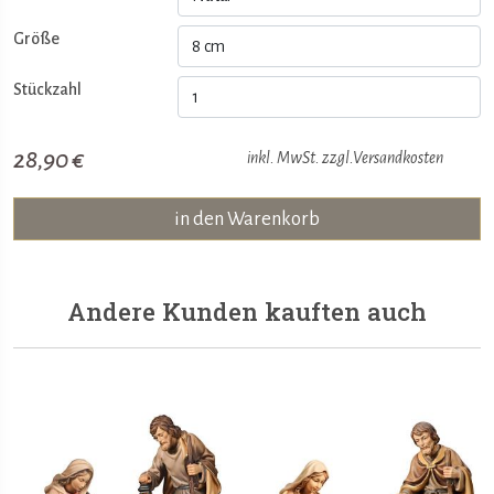
Größe
Stückzahl
28,90 €
inkl. MwSt. zzgl.
Versandkosten
in den Warenkorb
Andere Kunden kauften auch