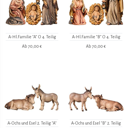
A-Hl.Familie "A" O 4. Teilig
A-Hl.Familie "B" O 4. Teilig
Ab
70,00 €
Ab
70,00 €
A-Ochs und Esel 2. Teilig "A"
A-Ochs und Esel "B" 2. Teilig