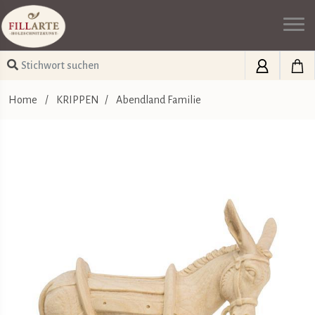
Home
/
KRIPPEN
/
Abendland Familie