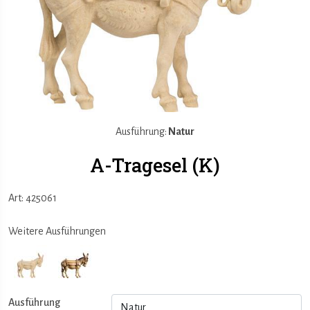
Ausführung:
Natur
A-Tragesel (K)
Art: 425061
Weitere Ausführungen
Ausführung