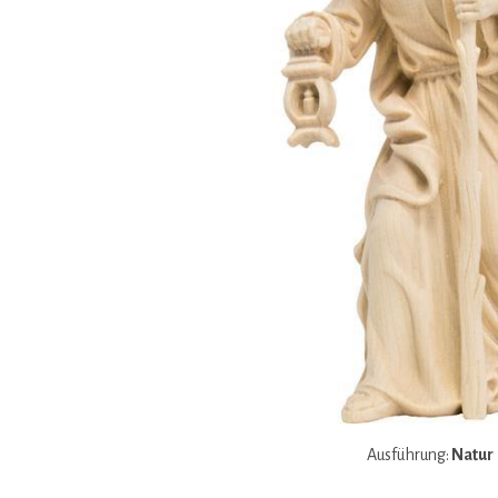
Ausführung:
Natur