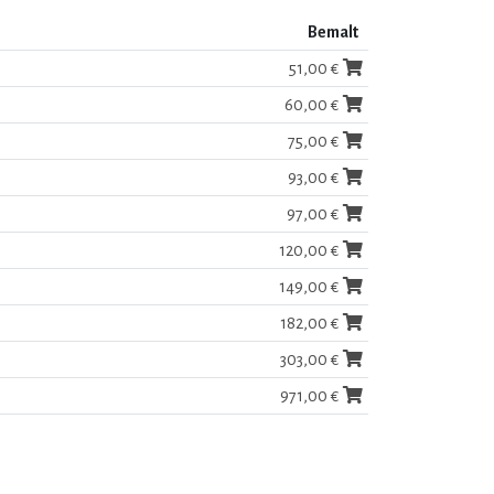
Bemalt
51,00 €
60,00 €
75,00 €
93,00 €
97,00 €
120,00 €
149,00 €
182,00 €
303,00 €
971,00 €