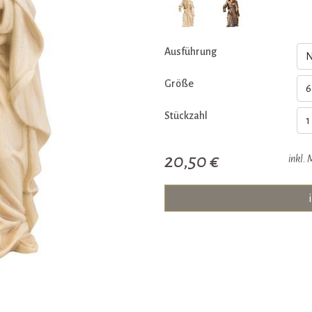
Ausführung
Größe
Stückzahl
20,50 €
inkl. 