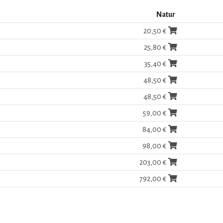
Natur
20,50 €
25,80 €
35,40 €
48,50 €
48,50 €
59,00 €
84,00 €
98,00 €
203,00 €
792,00 €