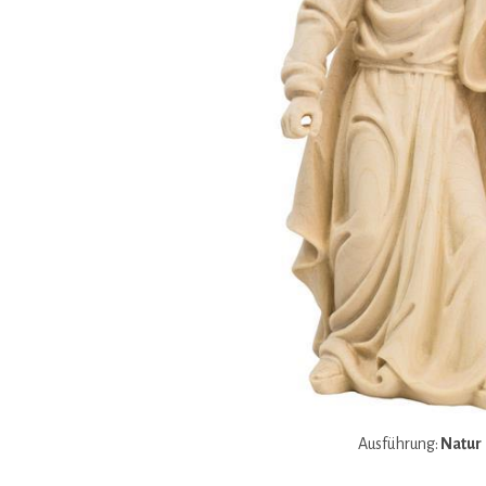
Ausführung:
Natur