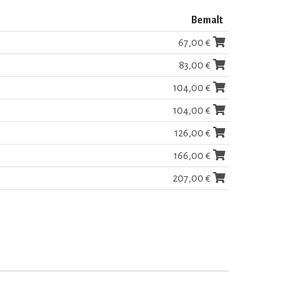
Bemalt
67,00 €
83,00 €
104,00 €
104,00 €
126,00 €
166,00 €
207,00 €