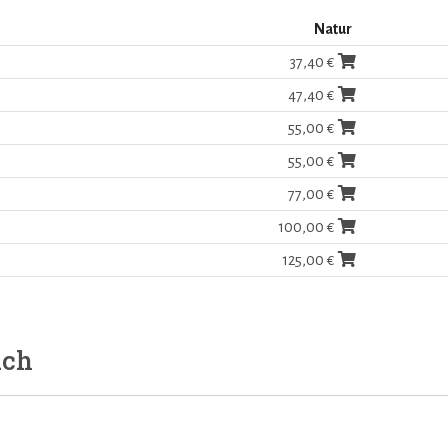
Natur
37,40 €
47,40 €
55,00 €
55,00 €
77,00 €
100,00 €
125,00 €
uch