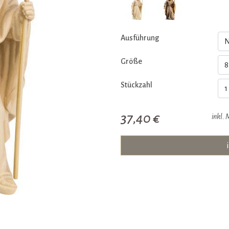
Ausführung
Größe
Stückzahl
37,40 €
inkl. 