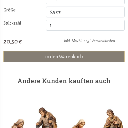
Größe
Stückzahl
20,50 €
inkl. MwSt. zzgl.
Versandkosten
in den Warenkorb
Andere Kunden kauften auch