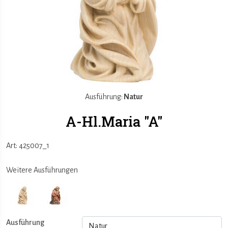
Ausführung:
Natur
A-Hl.Maria "A"
Art: 425007_1
Weitere Ausführungen
Ausführung