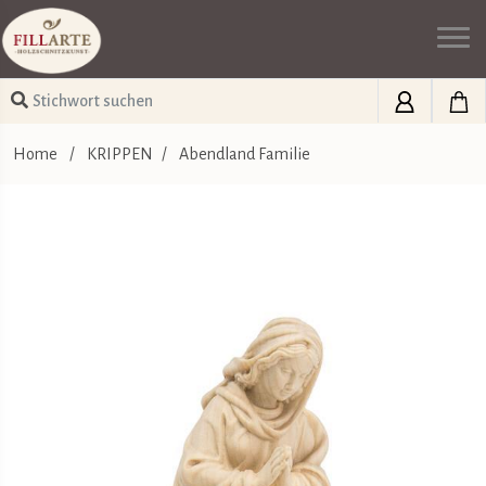
Home
/
KRIPPEN
/
Abendland Familie