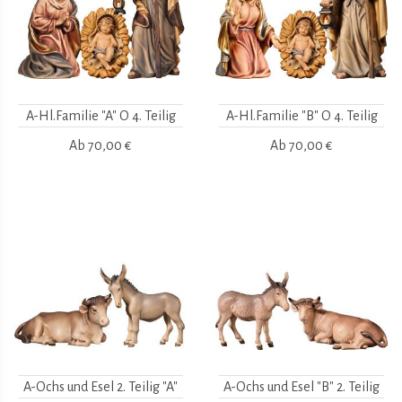
A-Hl.Familie "A" O 4. Teilig
A-Hl.Familie "B" O 4. Teilig
Ab
70,00 €
Ab
70,00 €
A-Ochs und Esel 2. Teilig "A"
A-Ochs und Esel "B" 2. Teilig